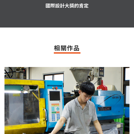
國際設計大獎的肯定
相關作品