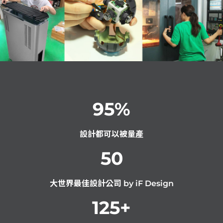
95
%
設計都可以被量產
50
大世界最佳設計公司 by iF Design
125
+