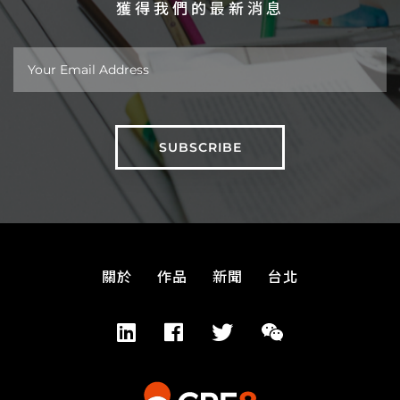
獲得我們的最新消息
關於
作品
新聞
台北