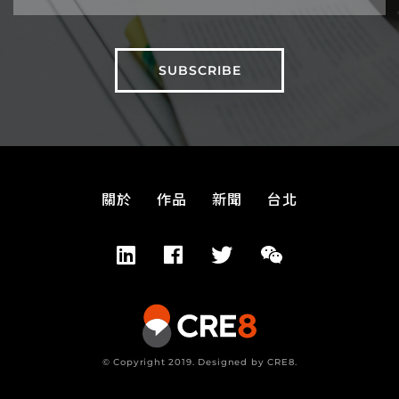
關於
作品
新聞
台北
© Copyright 2019. Designed by CRE8.