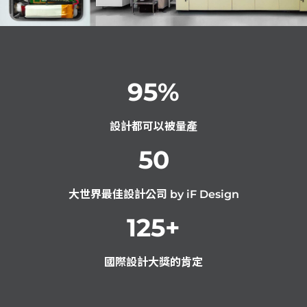
95
%
設計都可以被量產
50
大世界最佳設計公司 by iF Design
125
+
國際設計大獎的肯定