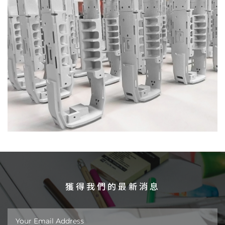
獲得我們的最新消息