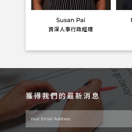
Susan Pai
資深人事行政經理
獲得我們的最新消息