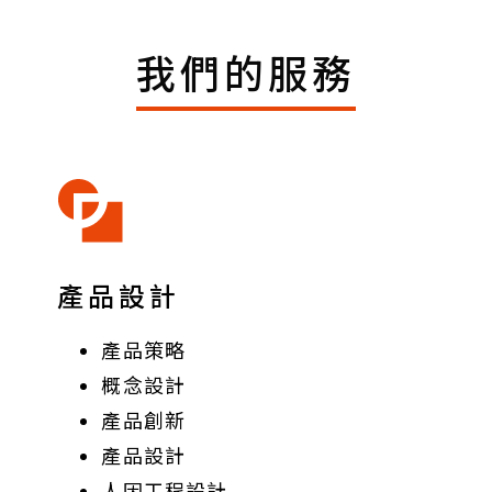
我們的服務
產品設計
產品策略
概念設計
產品創新
產品設計