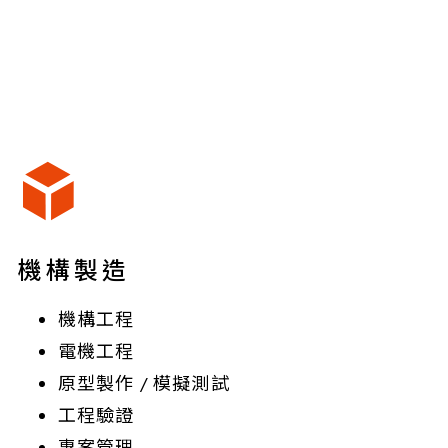
機構製造
機構工程
電機工程
原型製作 / 模擬測試
工程驗證