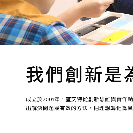
我們創新是
成立於2001年，奎艾特從創新思維與實
出解決問題最有效的方法，把理想轉化為具