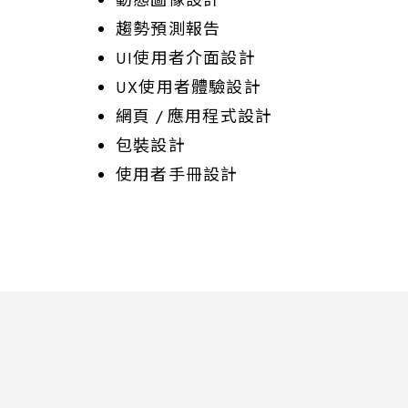
動態圖像設計
趨勢預測報告
UI使用者介面設計
UX使用者體驗設計
網頁 / 應用程式設計
包裝設計
使用者手冊設計