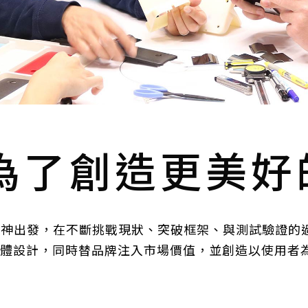
為了創造更美好
作精神出發，在不斷挑戰現狀、突破框架、與測試驗證
體設計，同時替品牌注入市場價值，並創造以使用者