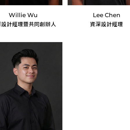
Willie Wu
Lee Chen
深設計經理暨共同創辦人
資深設計經理