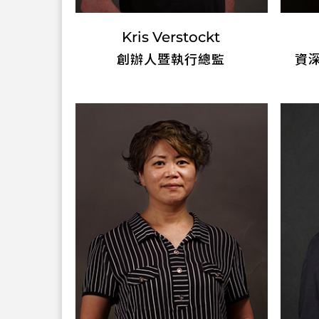
Kris Verstockt
創辦人暨執行總監
資