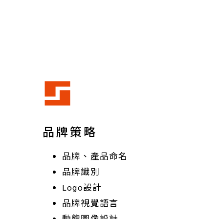
品牌策略
品牌、產品命名
品牌識別
Logo設計
品牌視覺語言