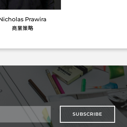
Nicholas Prawira
商業策略