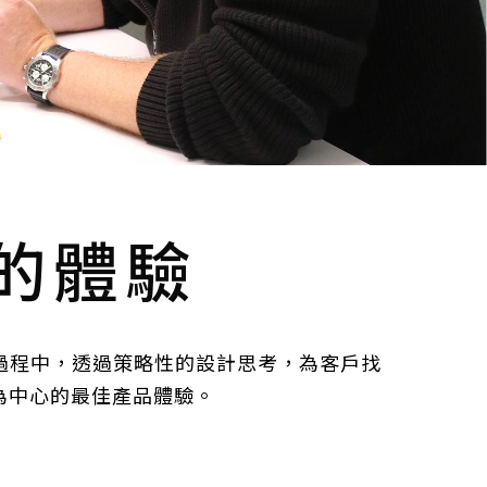
的體驗
的過程中，透過策略性的設計思考，為客戶找
為中心的最佳產品體驗。