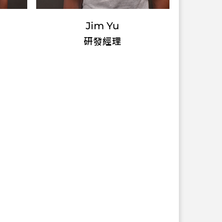
Jim Yu
研發經理