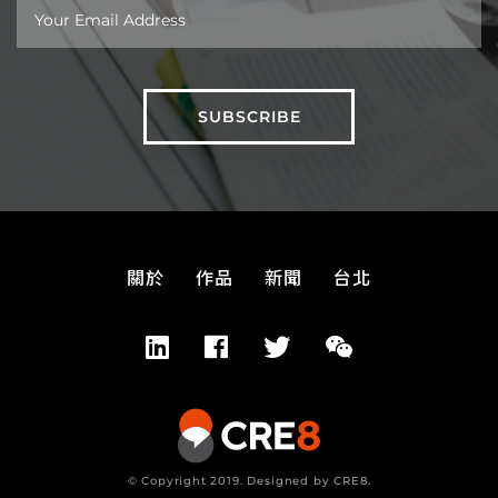
關於
作品
新聞
台北
© Copyright 2019. Designed by CRE8.