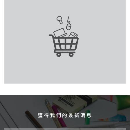
獲得我們的最新消息