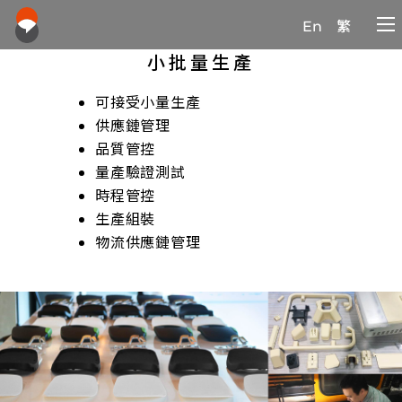
En
繁
小批量生產
可接受小量生產
供應鏈管理
品質管控
量產驗證測試
時程管控
生產組裝
物流供應鏈管理