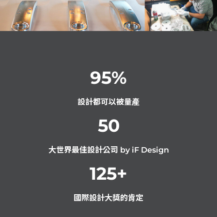
95
%
設計都可以被量產
50
大世界最佳設計公司 by iF Design
125
+
國際設計大獎的肯定