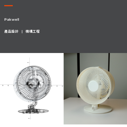
Pakwell
產品設計
機構工程