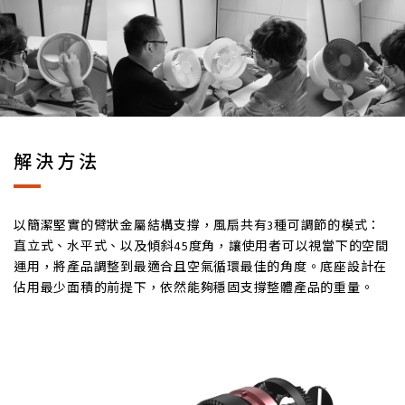
解決方法
以簡潔堅實的臂狀金屬結構支撐，風扇共有3種可調節的模式：
直立式、水平式、以及傾斜45度角，讓使用者可以視當下的空間
運用，將產品調整到最適合且空氣循環最佳的角度。底座設計在
佔用最少面積的前提下，依然能夠穩固支撐整體產品的重量。