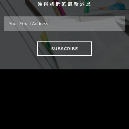
獲得我們的最新消息
關於
作品
新聞
台北