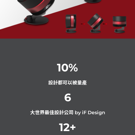
10
%
設計都可以被量產
6
大世界最佳設計公司 by iF Design
12
+