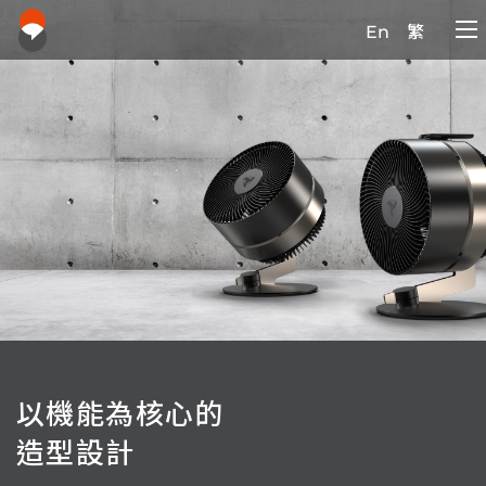
En
繁
以機能為核心的
造型設計