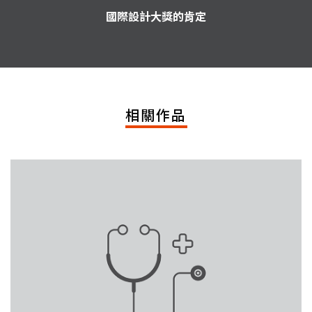
國際設計大獎的肯定
相關作品