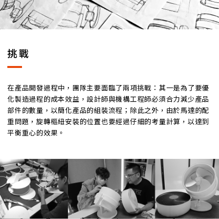
挑戰
在產品開發過程中，團隊主要面臨了兩項挑戰：其一是為了要優
化製造過程的成本效益，設計師與機構工程師必須合力減少產品
部件的數量，以簡化產品的組裝流程；除此之外，由於馬達的配
重問題，旋轉樞紐安裝的位置也要經過仔細的考量計算，以達到
平衡重心的效果。