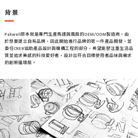
背景
Pakwell原本就是專門生產馬達與風扇的OEM/ODM製造商，由
於想要建立自有品牌，因此開始進行品牌的第一件產品開發，並
委任CRE8協助產品設計與機構工程的部分，希望能替注重生活品
質並追求美感的科技愛好者，設計出符合目標使用者品味與需求
的創新循環扇。