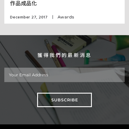
作品成品化
December 27, 2017
Awards
獲得我們的最新消息