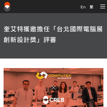
En
繁
奎艾特獲邀擔任「台北國際電腦展
創新設計獎」評審