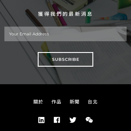
獲得我們的最新消息
關於
作品
新聞
台北