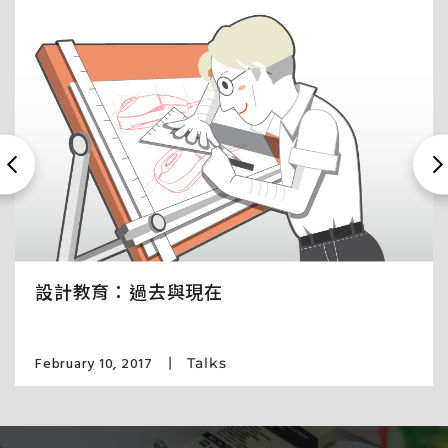
設計教育：過去與現在
February 10, 2017
Talks