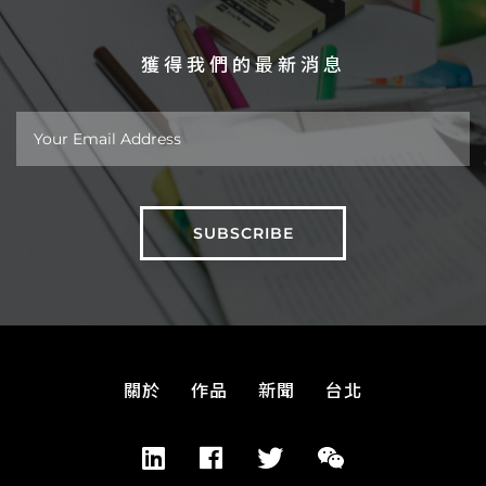
獲得我們的最新消息
關於
作品
新聞
台北