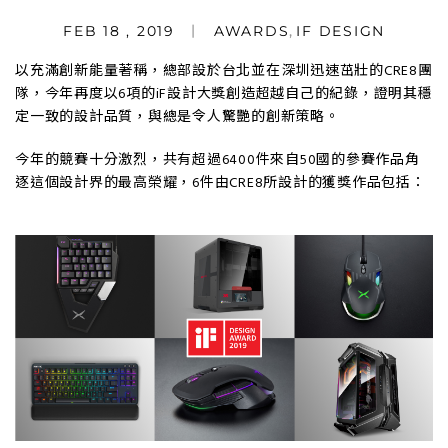
FEB 18 , 2019
AWARDS
,
IF DESIGN
以充滿創新能量著稱，總部設於台北並在深圳迅速茁壯的CRE8團
隊，今年再度以6項的iF設計大獎創造超越自己的紀錄，證明其穩
定一致的設計品質，與總是令人驚艷的創新策略。
今年的競賽十分激烈，共有超過6400件來自50國的參賽作品角
逐這個設計界的最高榮耀，6件由CRE8所設計的獲獎作品包括：