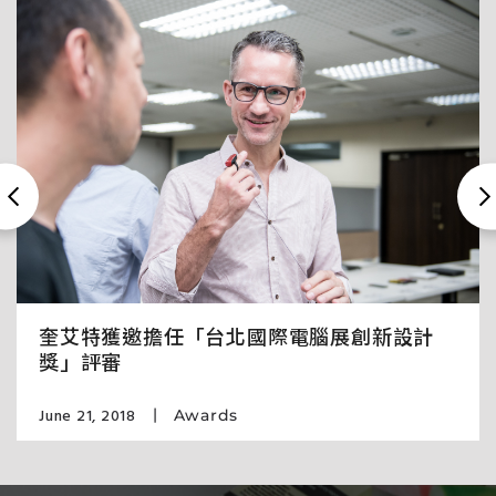
奎艾特獲邀擔任「台北國際電腦展創新設計
獎」評審
June 21, 2018
Awards