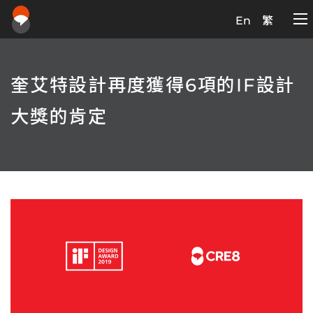
En
繁
奎艾特設計再度獲得6項的IF設計
大獎的肯定