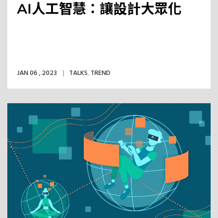
AI人工智慧：讓設計大眾化
JAN 06 , 2023
TALKS
,
TREND