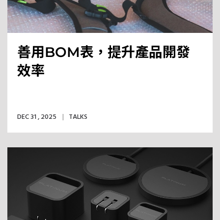
善用BOM表，提升產品開發
效率
DEC 31 , 2025
TALKS