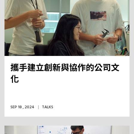
攜手建立創新與協作的公司文
化
SEP 18 , 2024
TALKS