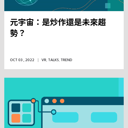
元宇宙：是炒作還是未來趨
勢？
OCT 03 , 2022
VR
,
TALKS
,
TREND