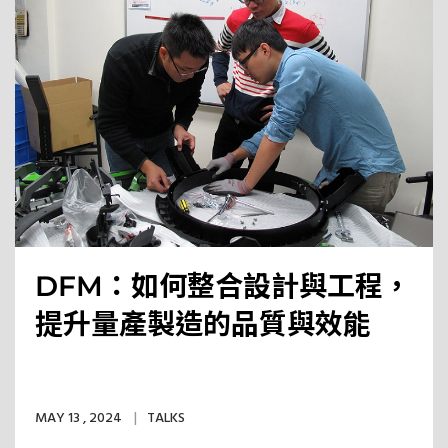
DFM：如何整合設計與工程，
提升量產製造的品質與效能
MAY 13 , 2024
TALKS