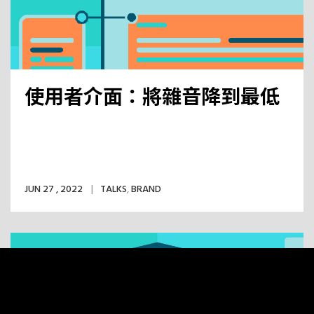
使用者介面：將雜音降到最低
JUN 27 , 2022
TALKS
,
BRAND