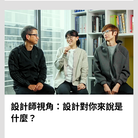
設計師視角：設計對你來說是
什麼？