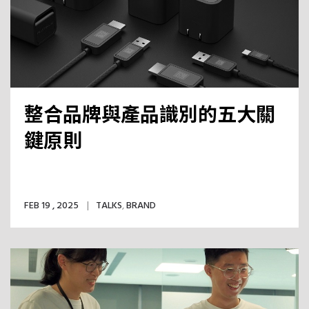
整合品牌與產品識別的五大關
鍵原則
FEB 19 , 2025
TALKS
,
BRAND