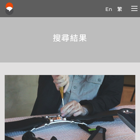
En
繁
搜尋結果