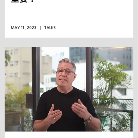
MAY 11 , 2023
TALKS