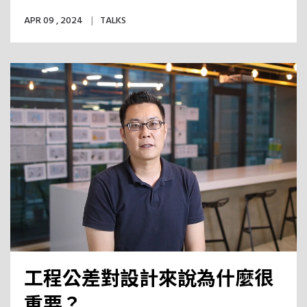
APR 09 , 2024
TALKS
工程公差對設計來說為什麼很
重要？