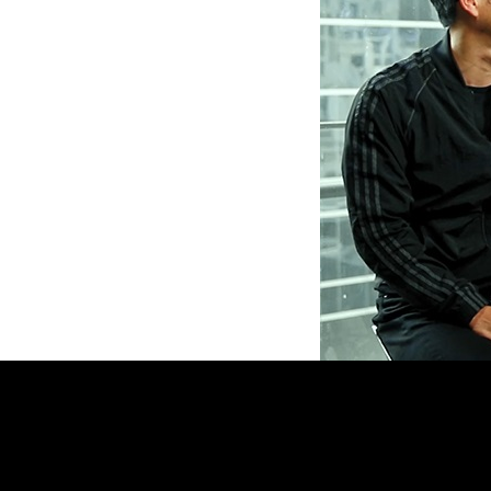
設計師視角：設計對你來