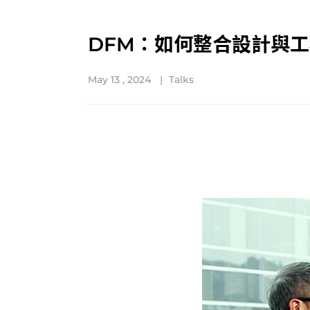
DFM：如何整合設計與
May 13 , 2024
Talks