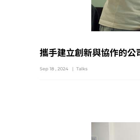
攜手建立創新與協作的公
Sep 18 , 2024
Talks