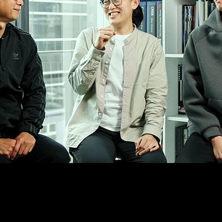
說是什麼？