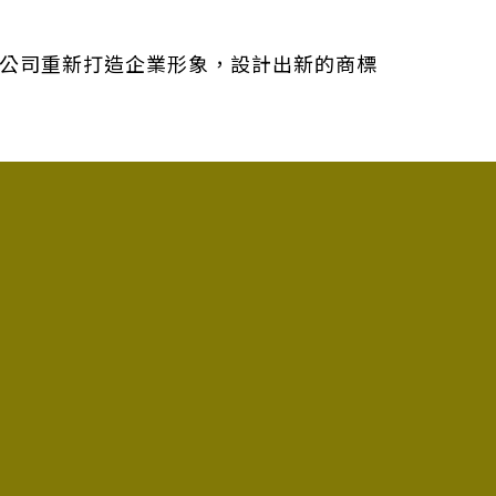
 替公司重新打造企業形象，設計出新的商標