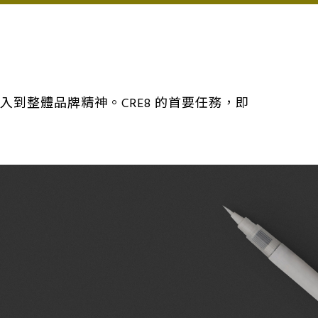
入到整體品牌精神。CRE8 的首要任務，即