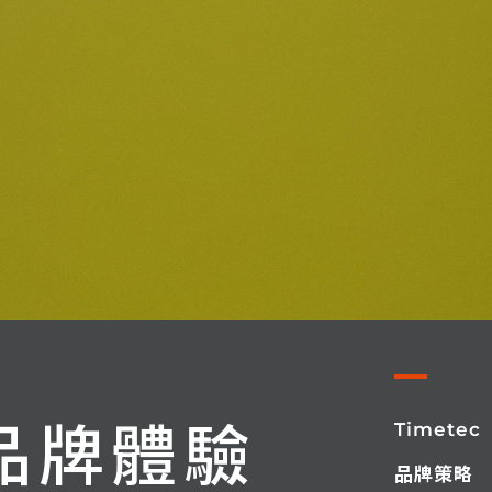
品牌體驗
Timetec
品牌策略