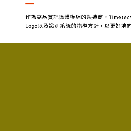
作為高品質記憶體模組的製造商，Timete
Logo以及識別系統的指導方針，以更好