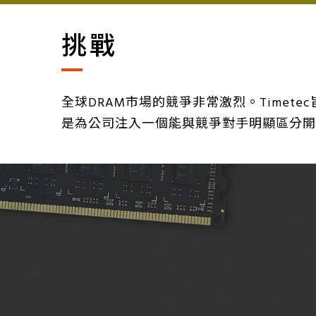
挑戰
全球DRAM市場的競爭非常激烈。Timet
是為公司注入一個能與競爭對手明顯區分開