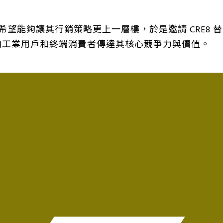
c希望能夠讓其行銷策略更上一層樓，於是邀請 CRE8
地向工業用戶和終端消費者傳達其核心競爭力與價值。