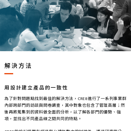
解決方法
用設計建立產品的一致性
為了針對問題點找到最佳的解決方法，CRE8進行了一系列事業群
內部跨部門的訪談與問卷調查，其中對象也包含了管理高層；然
後再將蒐集到的資料做全面的分析，以了解各部門的優勢、強
項，並找出不同產品線之間共同的特點。