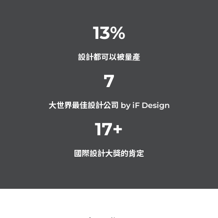
13
%
設計都可以被量產
7
大世界最佳設計公司 by iF Design
17
+
國際設計大獎的肯定