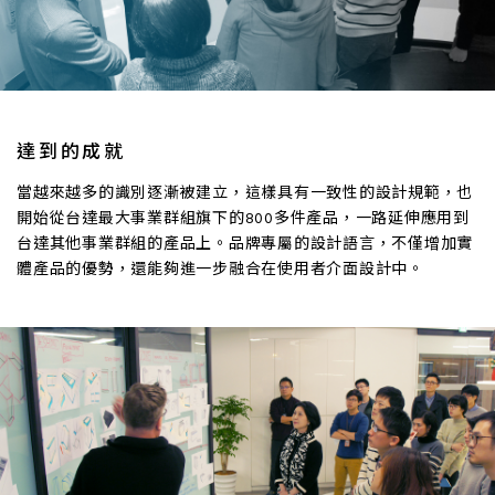
達到的成就
當越來越多的識別逐漸被建立，這樣具有一致性的設計規範，也
開始從台達最大事業群組旗下的800多件產品，一路延伸應用到
台達其他事業群組的產品上。品牌專屬的設計語言，不僅增加實
體產品的優勢，還能夠進一步融合在使用者介面設計中。