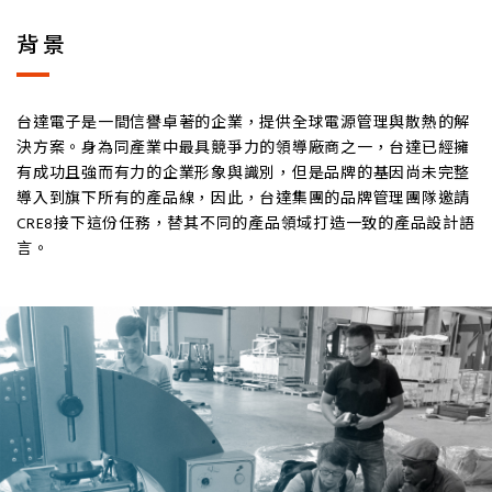
背景
台達電子是一間信譽卓著的企業，提供全球電源管理與散熱的解
決方案。身為同產業中最具競爭力的領導廠商之一，台達已經擁
有成功且強而有力的企業形象與識別，但是品牌的基因尚未完整
導入到旗下所有的產品線，因此，台達集團的品牌管理團隊邀請
CRE8接下這份任務，替其不同的產品領域打造一致的產品設計語
言。