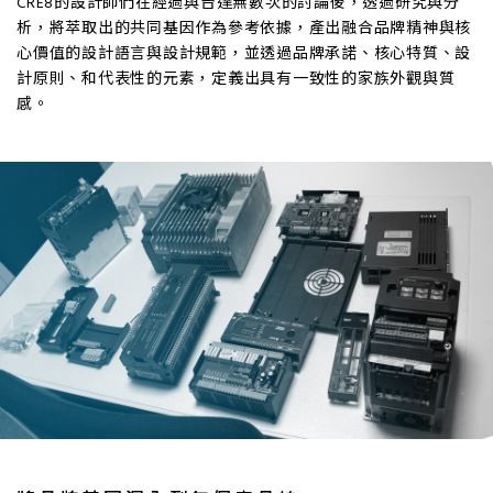
CRE8的設計師們在經過與台達無數次的討論後，透過研究與分
析，將萃取出的共同基因作為參考依據，產出融合品牌精神與核
心價值的設計語言與設計規範，並透過品牌承諾、核心特質、設
計原則、和代表性的元素，定義出具有一致性的家族外觀與質
感。