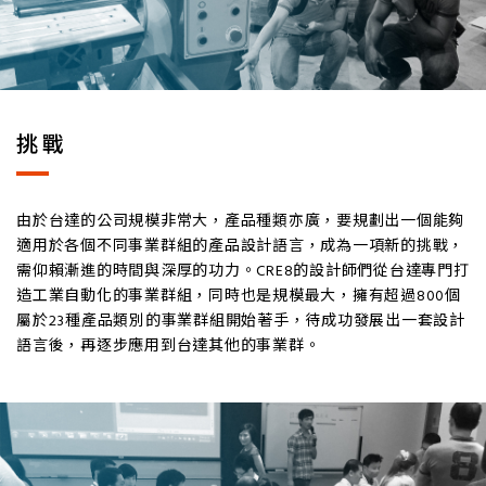
挑戰
由於台達的公司規模非常大，產品種類亦廣，要規劃出一個能夠
適用於各個不同事業群組的產品設計語言，成為一項新的挑戰，
需仰賴漸進的時間與深厚的功力。CRE8的設計師們從台達專門打
造工業自動化的事業群組，同時也是規模最大，擁有超過800個
屬於23種產品類別的事業群組開始著手，待成功發展出一套設計
語言後，再逐步應用到台達其他的事業群。