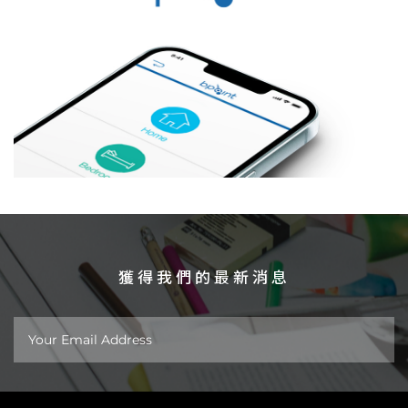
獲得我們的最新消息