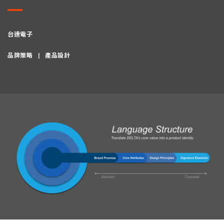
台達電子
品牌策略
產品設計