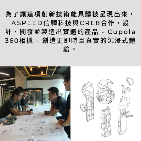
為了讓這項創新技術能具體被呈現出來，
ASPEED信驊科技與CRE8合作，設
計、開發並製造出實體的產品 - Cupola
360相機 - 創造更即時且真實的沉浸式體
驗。