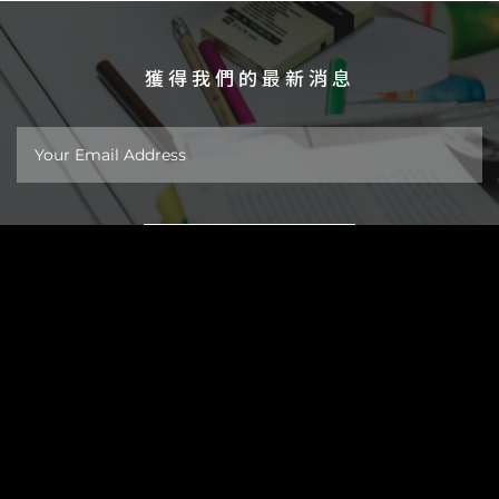
獲得我們的最新消息
關於
作品
新聞
台北