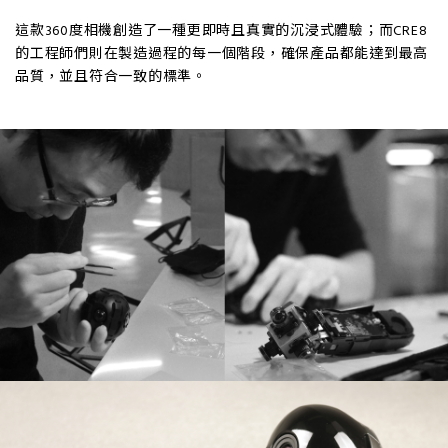
這款360度相機創造了一種更即時且真實的沉浸式體驗；而CRE8
的工程師們則在製造過程的每一個階段，確保產品都能達到最高
品質，並且符合一致的標準。