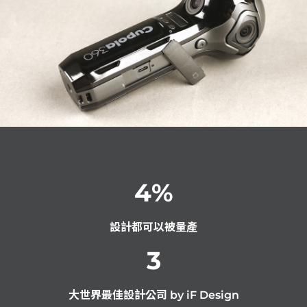
4
%
設計都可以被量產
3
大世界最佳設計公司 by iF Design