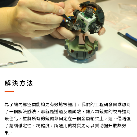
解決方法
為了讓內部空間能夠更有效地被運用，我們的工程研發團隊想到
了一個解決辦法，那就是透過反覆試驗，讓六顆鏡頭的視野達到
最佳化，並將所有的鏡頭都固定在一個金屬軸架上，這不僅增強
了結構穩定性、精確度，所選用的材質更可以幫助提升散熱效
果。