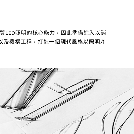
質LED照明的核心能力，因此準備進入以消
、以及機構工程，打造一個現代風格以照明產