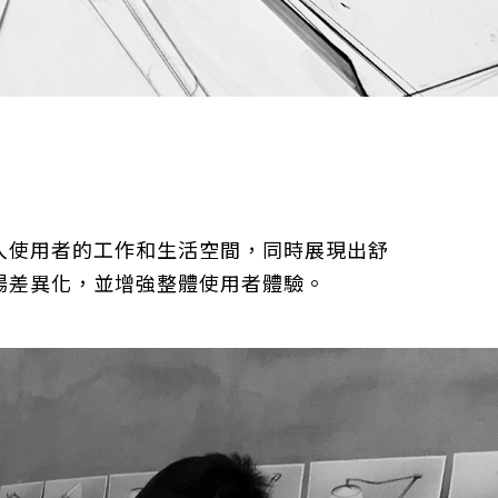
入使用者的工作和生活空間，同時展現出舒
場差異化，並增強整體使用者體驗。