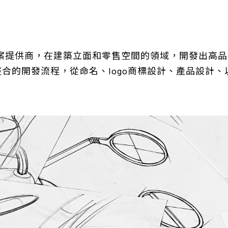
方案提供商，在建築立面和零售空間的領域，開發出高品
整合的開發流程，從命名、logo商標設計、產品設計