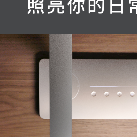
照亮你的日