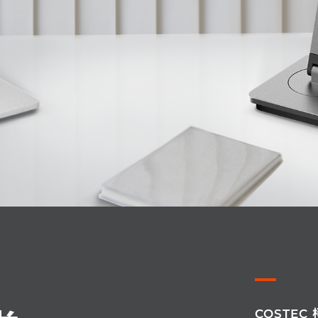
COSTEC