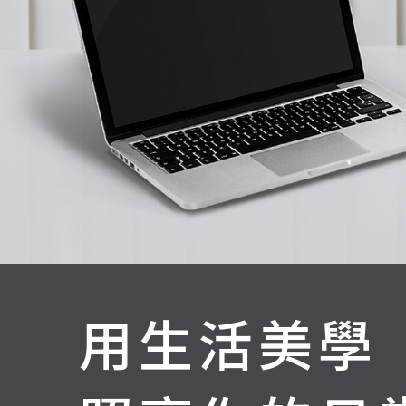
用生活美學