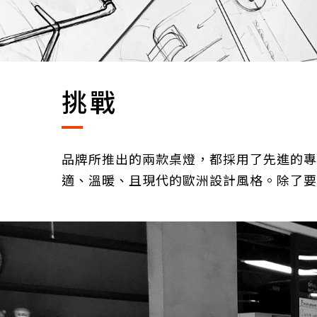
挑戰
品牌所推出的兩款桌燈，都採用了先進的專
適、溫暖、且現代的歐洲設計風格。除了要