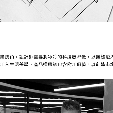
業技術，設計師需要將冰冷的科技感降低，以無縫融
加入生活美學，產品還應該包含附加價值，以創造市