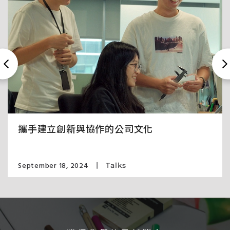
攜手建立創新與協作的公司文化
September 18, 2024
Talks