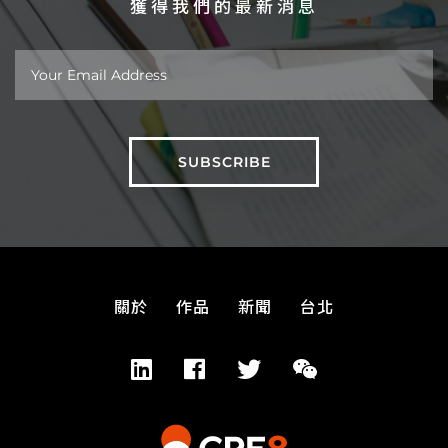
獲得我們的最新消息
關於
作品
新聞
台北