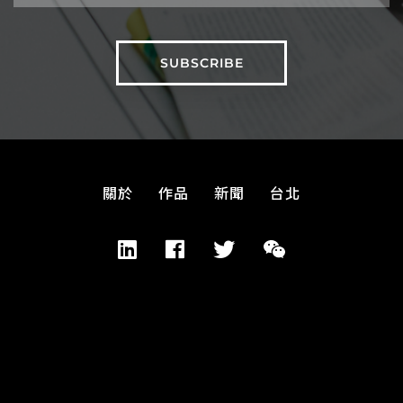
關於
作品
新聞
台北
© Copyright 2019. Designed by CRE8.