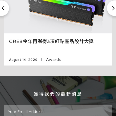
CRE8今年再獲得3項紅點產品設計大獎
August 14, 2020
Awards
獲得我們的最新消息