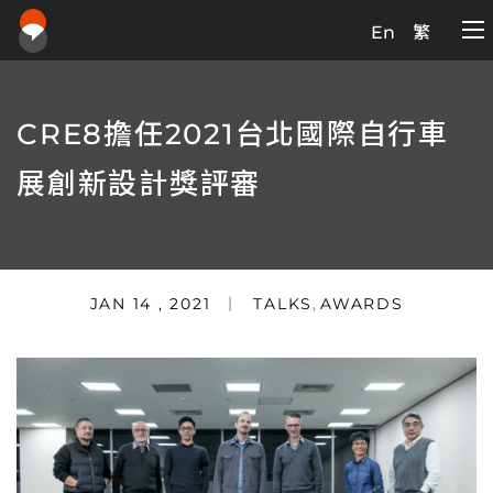
En
繁
CRE8擔任2021台北國際自行車
展創新設計獎評審
JAN 14 , 2021
TALKS
,
AWARDS