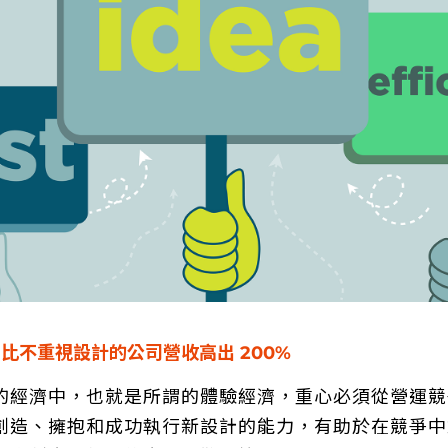
比不重視設計的公司營收高出 200%
的經濟中，也就是所謂的體驗經濟，重心必須從營運競
創造、擁抱和成功執行新設計的能力，有助於在競爭中