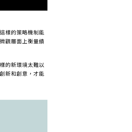
這樣的策略機制能
微觀層面上衡量績
樣的新環境太難以
創新和創意，才能