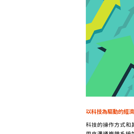
以科技為驅動的經
科技的操作方式和