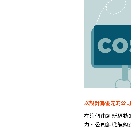
以設計為優先的公司
在這個由創新驅動
力。公司組織能夠