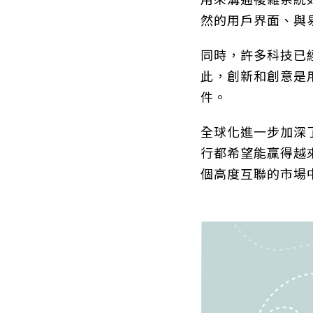
用來溝通複雜系統
然的用戶界面、與
同時，許多科技已
此，創新和創意是
件。
全球化進一步加深
行都希望能贏得越
個高度互聯的市場