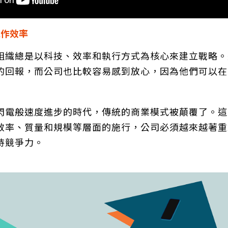
工作效率
組織總是以科技、效率和執行方式為核心來建立戰略。
的回報，而公司也比較容易感到放心，因為他們可以在
閃電般速度進步的時代，傳統的商業模式被顛覆了。這
效率、質量和規模等層面的施行，公司必須越來越著重
持競爭力。