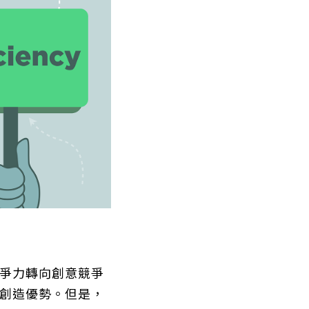
爭力轉向創意競爭
創造優勢。但是，