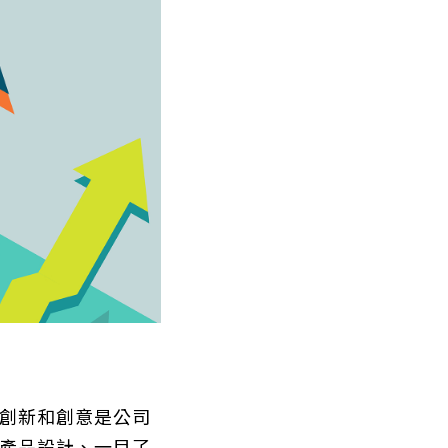
創新和創意是公司