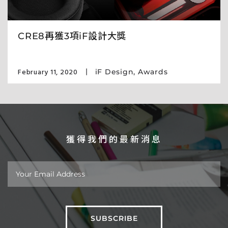
CRE8再獲3項iF設計大獎
February 11, 2020
iF Design
,
Awards
獲得我們的最新消息