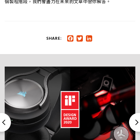
個製程階段，我們會盡力在未來的文章中替你解答。
SHARE:
Facebook
Twitter
LinkedIn