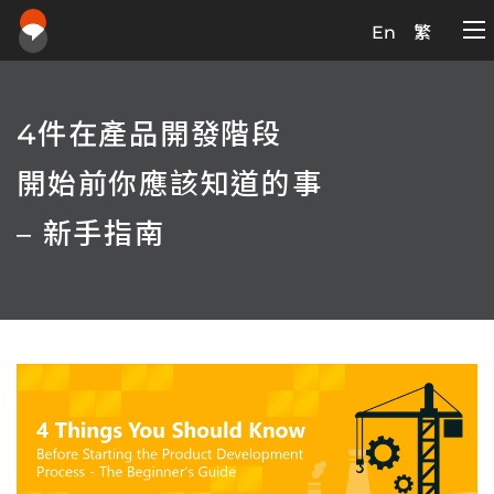
En
繁
4件在產品開發階段
開始前你應該知道的事
– 新手指南