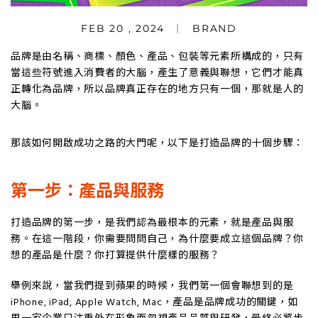
FEB 20 , 2024
BRAND
品牌是由名稱、商標、顏色、產品、包裝等元素所構成的，只有
當這些符號進入消費者的大腦，產生了意義與聯想，它們才能真
正轉化為品牌，所以品牌真正存在的地方只有一個，那就是人的
大腦。
那該如何開啟成功之路的大門呢，以下是打造品牌的十個步驟：
第一步：產品與服務
打造品牌的第一步，是我們認為最根本的元素，就是產品與服
務。在這一階段，你需要問問自己，為什麼要成立這個品牌？你
想的產品是什麼？你打算提供什麼樣的服務？
舉例來說，當我們提到蘋果的時候，我們第一個會聯想到的是
iPhone, iPad, Apple Watch, Mac，產品是品牌成功的關鍵，如