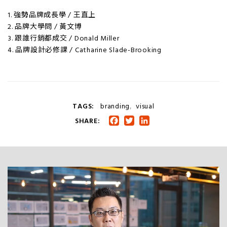
1. 強勢品牌成長學 / 王直上
2. 品牌大學問 / 黃文博
3. 跟誰行銷都成交 / Donald Miller
4. 品牌設計必修課 / Catharine Slade-Brooking
TAGS:
branding
visual
,
SHARE:
Facebook
Twitter
LinkedIn