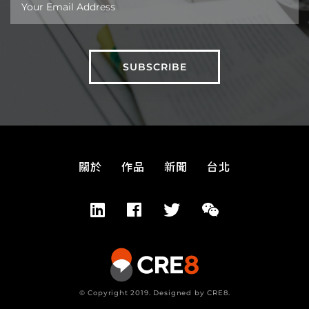
關於
作品
新聞
台北
© Copyright 2019. Designed by CRE8.