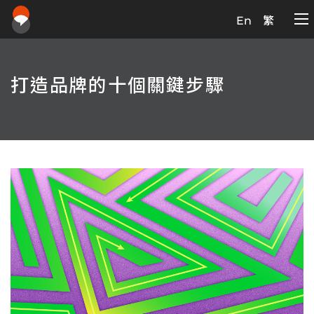
En
繁
打造品牌的十個關鍵步驟