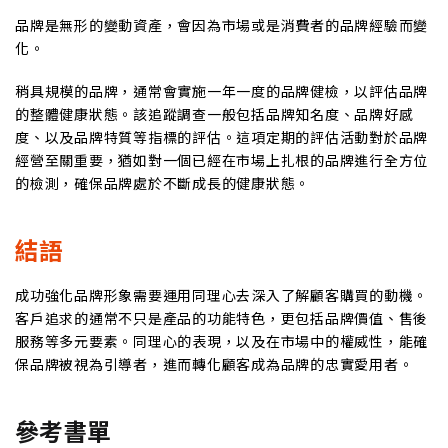
品牌是無形的變動資產，會因為市場或是消費者的品牌經驗而變
化。
稍具規模的品牌，通常會實施一年一度的品牌健檢，以評估品牌
的整體健康狀態。該追蹤調查一般包括品牌知名度、品牌好感
度、以及品牌特質等指標的評估。這項定期的評估活動對於品牌
經營至關重要，猶如對一個已經在市場上扎根的品牌進行全方位
的檢測，確保品牌處於不斷成長的健康狀態。
結語
成功強化品牌形象需要運用同理心去深入了解顧客購買的動機。
客戶追求的通常不只是產品的功能特色，更包括品牌價值、售後
服務等多元要素。同理心的表現，以及在市場中的權威性，能確
保品牌被視為引導者，進而轉化顧客成為品牌的忠實愛用者。
參考書單