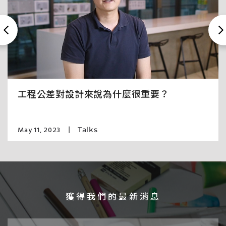
工程公差對設計來說為什麼很重要？
May 11, 2023
Talks
獲得我們的最新消息