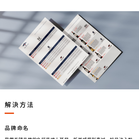
解決方法
品牌命名