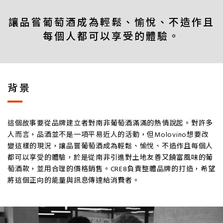
讓品嘗葡萄酒成為輕鬆、愉悅、不造作且
每個人都可以享受的體驗。
背景
這個故事要從品牌建立者對南非葡萄酒滿滿的熱情說起。對許多
人而言，品酒並不是一項平易近人的活動，但Molovino想要改
變這樣的現況，讓品嘗葡萄酒成為輕鬆、愉悅、不造作且每個人
都可以享受的體驗，於是從南非引進對土地友善又饒富風味的葡
萄酒款，並用合理的價格銷售。CRE8負責整體品牌的打造，希望
將這個正向的能量與訊息傳達給消費者。