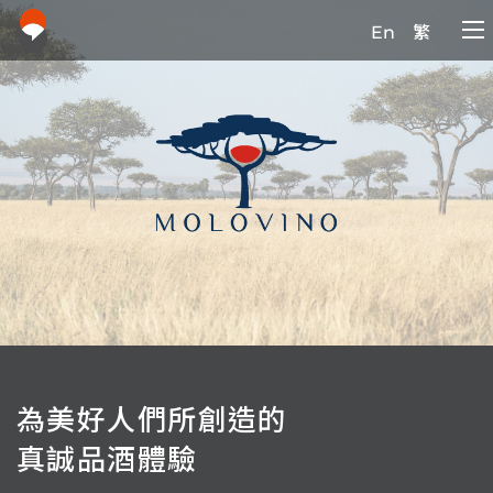
En
繁
為美好人們所創造的
真誠品酒體驗