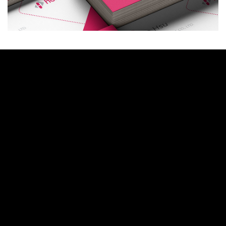
獲得我們的最新消息