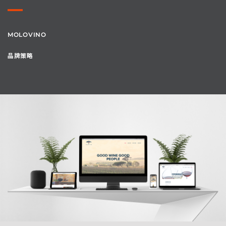
MOLOVINO
品牌策略