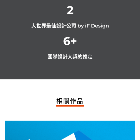
2
大世界最佳設計公司 by iF Design
6
+
國際設計大獎的肯定
相關作品