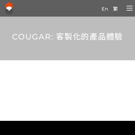
En
繁
COUGAR: 客製化的產品體驗